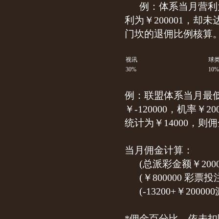
例：体系当月营利为￥
利为￥200001，
门坎的退佣比例核算
视讯
球
30%
10%
例：联盟体系当月最低
￥-120000，机率￥
统计为￥14000，则
当月佣金计算：
(总派彩金额￥2000
(￥800000 彩票投注 x
(-13200+￥20000
*佣金百分比，依未扣