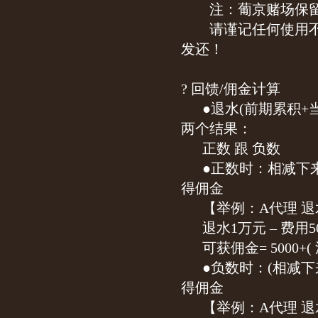
注：葡京赌场保留
请谨记任何使用不诚
发还！
? 回馈/佣金计算
●退水(前期累积+当期
两个结果：
正数 跟 负数
●正数时：相减下来的
得佣金
【举例：A代理 退水金
退水1万元 – 费用500
可获佣金= 5000+( 派彩
●负数时：(相减下来
得佣金
【举例：A代理 退水金