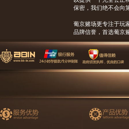
保密，我们绝不会向
葡京赌场更专注于玩
品牌信誉，首选葡京