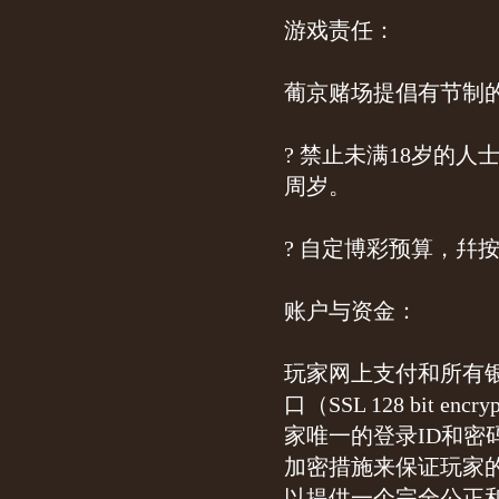
游戏责任：
葡京赌场提倡有节制
? 禁止未满18岁的
周岁。
? 自定博彩预算，幷
账户与资金：
玩家网上支付和所有
口（SSL 128 bit 
家唯一的登录ID和
加密措施来保证玩家的
以提供一个完全公正