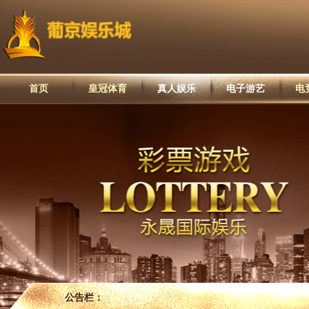
首页
皇冠体育
真人娱乐
电子游艺
电
公告栏：