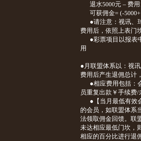
退水5000元 – 费用1
可获佣金= (-5000+ 派
●请注意：视讯、球
费用后，依照上表门坎
●彩票项目以报表中【
用
●月联盟体系以：视
费用后产生退佣总计
●相应费用包括：会
员重复出款￥手续费/
●【当月最低有效会
的会员，如联盟体系
法领取佣金回馈。联
未达相应最低门坎，
相应的百分比进行退