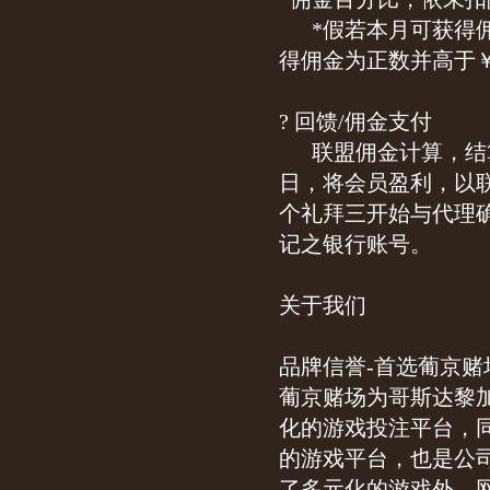
*假若本月可获得佣
得佣金为正数并高于￥
? 回馈/佣金支付
联盟佣金计算，结算
日，将会员盈利，以
个礼拜三开始与代理
记之银行账号。
关于我们
品牌信誉-首选葡京
葡京赌场为哥斯达黎
化的游戏投注平台，
的游戏平台，也是公
了多元化的游戏外，